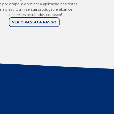
 por etapa, a dominar a aplicação das tintas
emplast. Otimize sua produção e alcance
excelentes resultados conosco!
VER O PASSO A PASSO