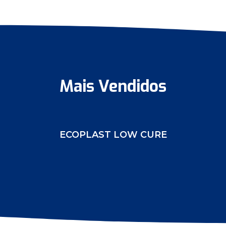
Mais Vendidos
ECOPLAST LOW CURE