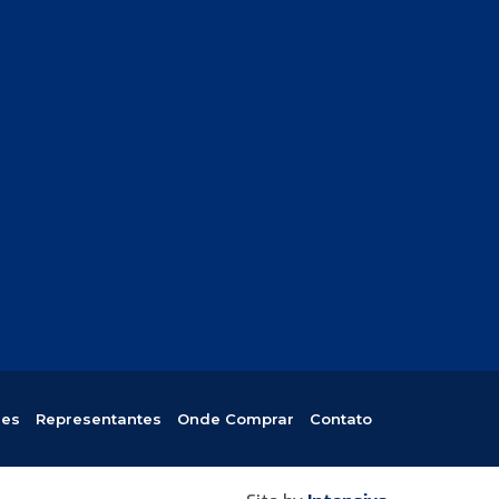
res
Representantes
Onde Comprar
Contato