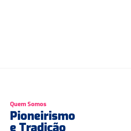
Quem Somos
Pioneirismo
e Tradição