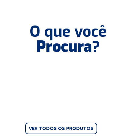
O que você
Procura
?
VER TODOS OS PRODUTOS