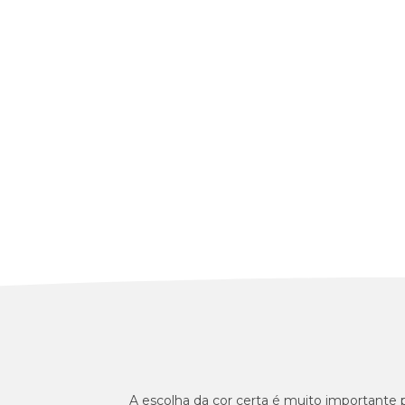
A escolha da cor certa é muito importante 