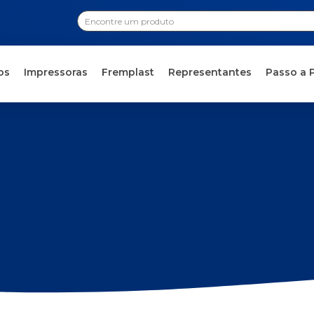
os
Impressoras
Fremplast
Representantes
Passo a 