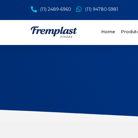
(11) 2489-6960
(11) 94780-5981
Home
Produt