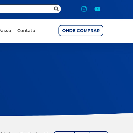
Passo
Contato
ONDE COMPRAR