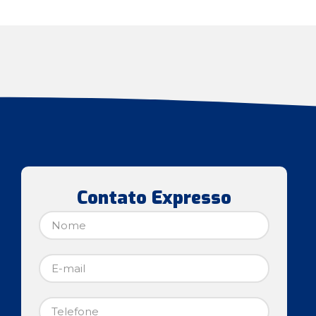
Contato Expresso