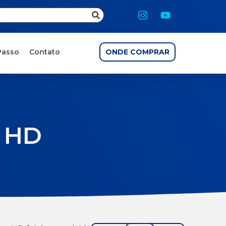
Passo
Contato
ONDE COMPRAR
o HD