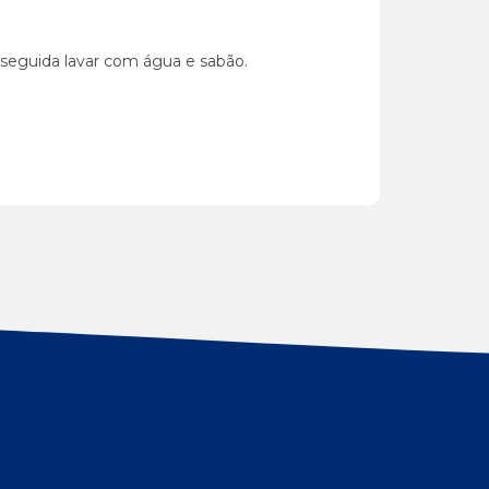
 seguida lavar com água e sabão.