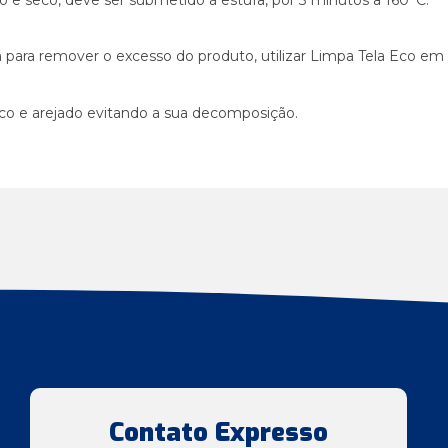
para remover o excesso do produto, utilizar Limpa Tela Eco em
co e arejado evitando a sua decomposição.
Contato Expresso