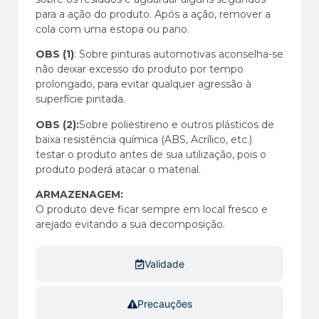
para a ação do produto. Após a ação, remover a
cola com uma estopa ou pano.
OBS (1)
: Sobre pinturas automotivas aconselha-se
não deixar excesso do produto por tempo
prolongado, para evitar qualquer agressão à
superfície pintada.
OBS (2):
Sobre poliestireno e outros plásticos de
baixa resistência química (ABS, Acrílico, etc.)
testar o produto antes de sua utilização, pois o
produto poderá atacar o material.
ARMAZENAGEM:
O produto deve ficar sempre em local fresco e
arejado evitando a sua decomposição.
Validade
Precauções