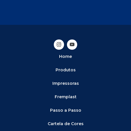
Home
Produtos
Impressoras
Fremplast
Passo a Passo
Cartela de Cores