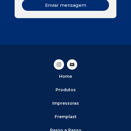
Enviar mensagem
Home
Produtos
Impressoras
Fremplast
Passo a Passo