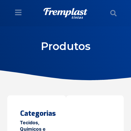
Produtos
Categorias
Tecidos,
Químicos e