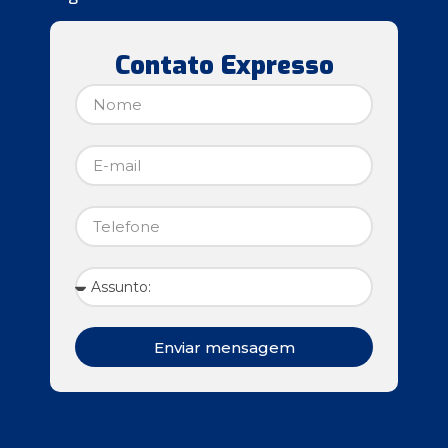
Contato Expresso
Enviar mensagem