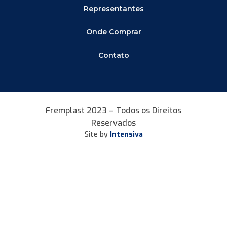
Representantes
Onde Comprar
Contato
Fremplast 2023 – Todos os Direitos
Reservados
Site by
Intensiva