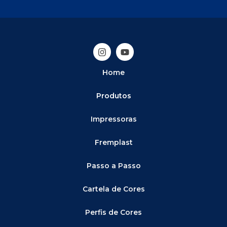
Home
Produtos
Impressoras
Fremplast
Passo a Passo
Cartela de Cores
Perfis de Cores