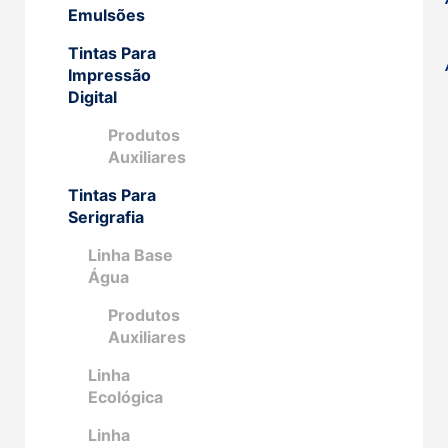
Emulsões
Tintas Para
Impressão
Digital
Produtos
Auxiliares
Tintas Para
Serigrafia
Linha Base
Água
Produtos
Auxiliares
Linha
Ecológica
Linha