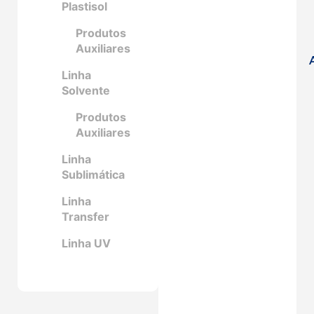
Plastisol
Produtos
Auxiliares
Linha
Solvente
Produtos
Auxiliares
Linha
Sublimática
Linha
Transfer
Linha UV