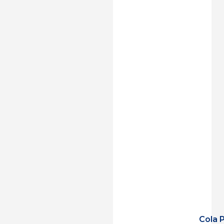
Cola P