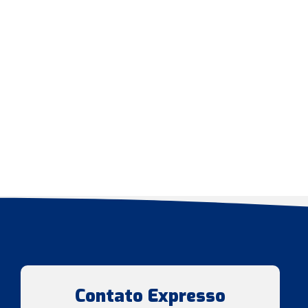
Contato Expresso