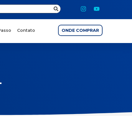
Passo
Contato
ONDE COMPRAR
L