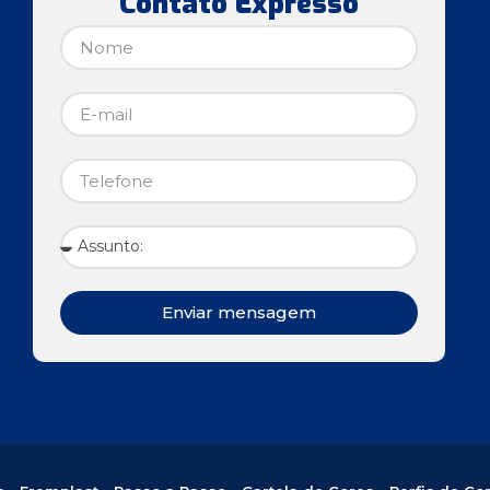
Contato Expresso
Enviar mensagem