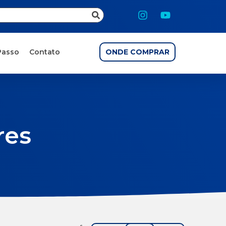
Passo
Contato
ONDE COMPRAR
res