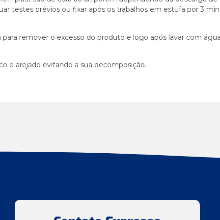
ar testes prévios ou fixar após os trabalhos em estufa por 3 min
 para remover o excesso do produto e logo após lavar com água
co e arejado evitando a sua decomposição.