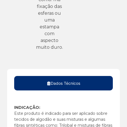
fixação das
esferas ou
uma
estampa
com
aspecto
muito duro.
Dados Técnicos
INDICAÇÃO:
Este produto é indicado para ser aplicado sobre
tecidos de algodão e suas misturas e algumas
fibras sintéticas como: Trilobal e misturas de fibras