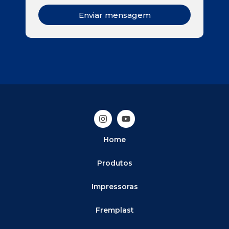
Enviar mensagem
Home
Produtos
Impressoras
Fremplast