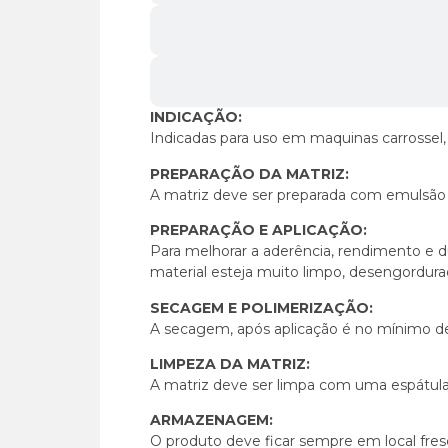
INDICAÇÃO:
Indicadas para uso em maquinas carrossel
PREPARAÇÃO DA MATRIZ:
A matriz deve ser preparada com emulsão 
PREPARAÇÃO E APLICAÇÃO:
Para melhorar a aderência, rendimento e d
material esteja muito limpo, desengordurad
SECAGEM E POLIMERIZAÇÃO:
A secagem, após aplicação é no mínimo de
LIMPEZA DA MATRIZ:
A matriz deve ser limpa com uma espátula
ARMAZENAGEM:
O produto deve ficar sempre em local fres