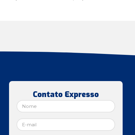
Contato Expresso