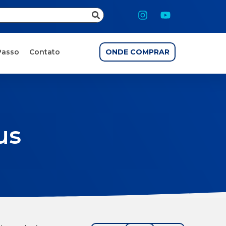
Passo
Contato
ONDE COMPRAR
us