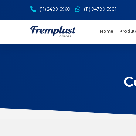
(11) 2489-6960
(11) 94780-5981
Home
Produt
C