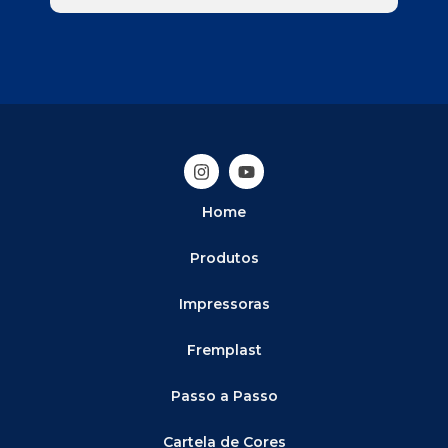
Home
Produtos
Impressoras
Fremplast
Passo a Passo
Cartela de Cores