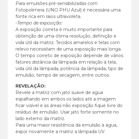
Para emulsões pré-sensibilizadas com
Fotopolimera (UNO PHU Azul) é necessária uma
fonte rica em raios ultravioleta.
-Tempo de exposição:
A exposição correta é muito importante para
obtenção de uma ótima resolução, definição e
vida útil da matriz. Tecidos amarelos e telas com
relevo necessitam de uma exposição mais longa.
O tempo correto de exposição depende de vários
fatores distância da lâmpada em relação à tela,
vida útil da lâmpada, potência da lâmpada, tipo de
emulsão, tempo de secagem, entre outros.
REVELAÇÃO:
Revele a matriz com jato suave de agua
espalhando em ambos os lados até a imagem
ficar visível e as áreas não exposição fique livre do
resíduo de emulsão. Usar jato forte somente no
lado externo da matriz.
Para uma maior resistência da emulsão a agua,
expor novamente a matriz a lâmpada UV.