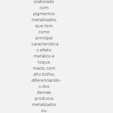
elaborado
com
pigmentos
metalizados,
que tem
como
principal
característica
o efeito
metálico e
toque
macio, com
alto brilho,
diferenciando-
o dos
demais
produtos
metalizados
ou