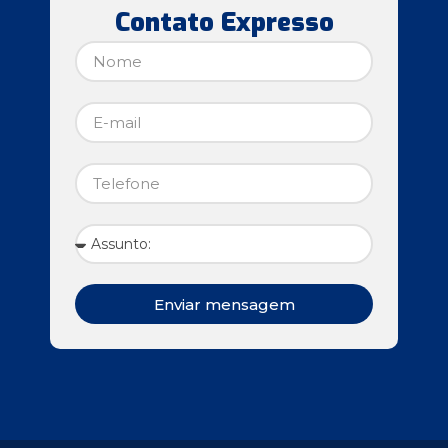
Contato Expresso
Enviar mensagem