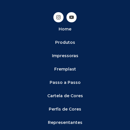
Home
Produtos
Impressoras
Fremplast
Passo a Passo
Cartela de Cores
Perfis de Cores
Representantes