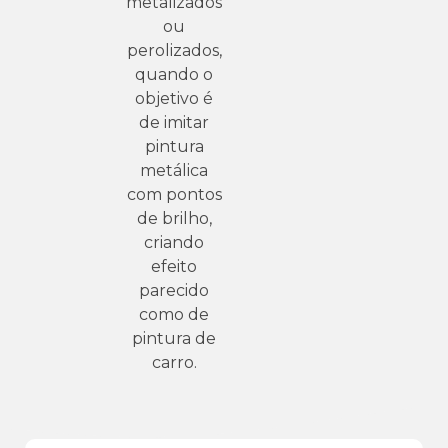
metalizados
ou
perolizados,
quando o
objetivo é
de imitar
pintura
metálica
com pontos
de brilho,
criando
efeito
parecido
como de
pintura de
carro.