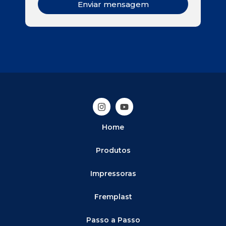
Enviar mensagem
Home
Produtos
Impressoras
Fremplast
Passo a Passo