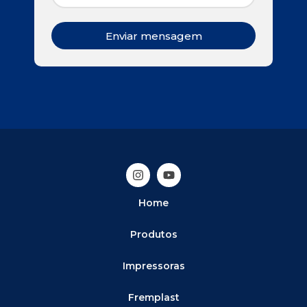
Enviar mensagem
Home
Produtos
Impressoras
Fremplast