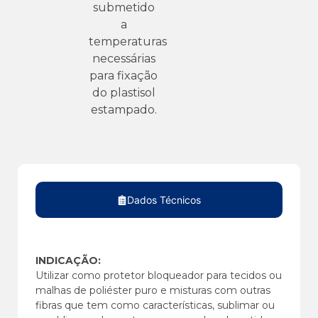
submetido
a
temperaturas
necessárias
para fixação
do plastisol
estampado.
Dados Técnicos
INDICAÇÃO:
Utilizar como protetor bloqueador para tecidos ou
malhas de poliéster puro e misturas com outras
fibras que tem como características, sublimar ou