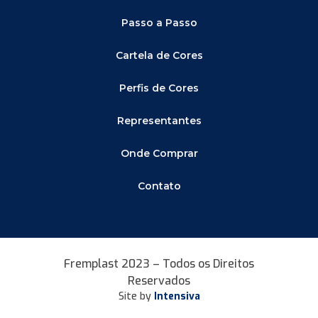
Passo a Passo
Cartela de Cores
Perfis de Cores
Representantes
Onde Comprar
Contato
Fremplast 2023 – Todos os Direitos
Reservados
Site by
Intensiva