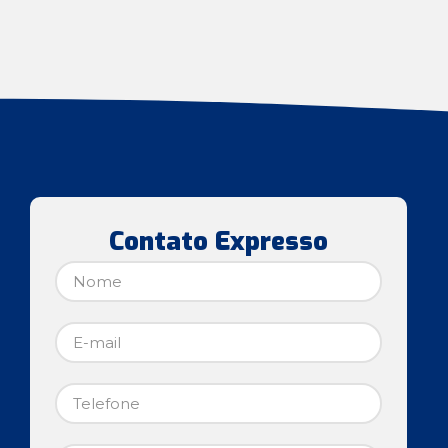
Contato Expresso