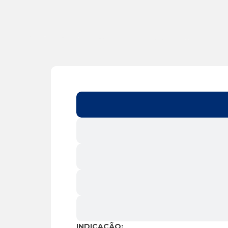
INDICAÇÃO: