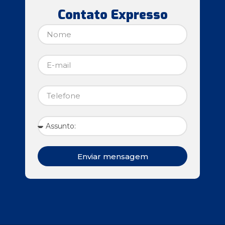
Contato Expresso
Enviar mensagem