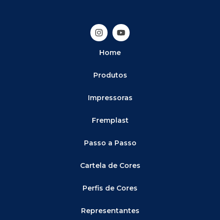
Home
Produtos
Impressoras
Fremplast
Passo a Passo
Cartela de Cores
Perfis de Cores
Representantes