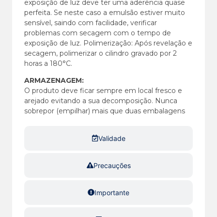
exposição de luz deve ter uma aderência quase
perfeita. Se neste caso a emulsão estiver muito
sensível, saindo com facilidade, verificar
problemas com secagem com o tempo de
exposição de luz. Polimerização: Após revelação e
secagem, polimerizar o cilindro gravado por 2
horas a 180°C.
ARMAZENAGEM:
O produto deve ficar sempre em local fresco e
arejado evitando a sua decomposição. Nunca
sobrepor (empilhar) mais que duas embalagens
Validade
Precauções
Importante