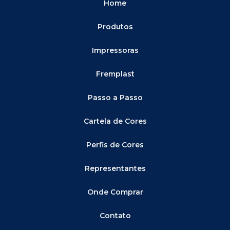
Home
Produtos
Impressoras
Fremplast
Passo a Passo
Cartela de Cores
Perfis de Cores
Representantes
Onde Comprar
Contato