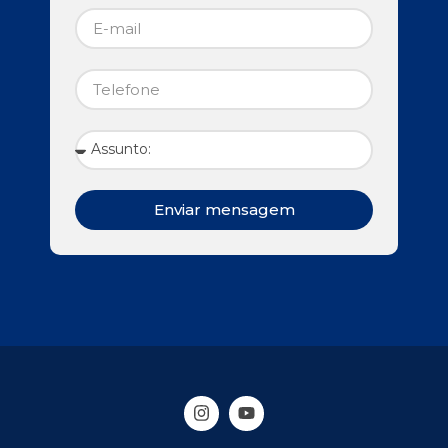
Enviar mensagem