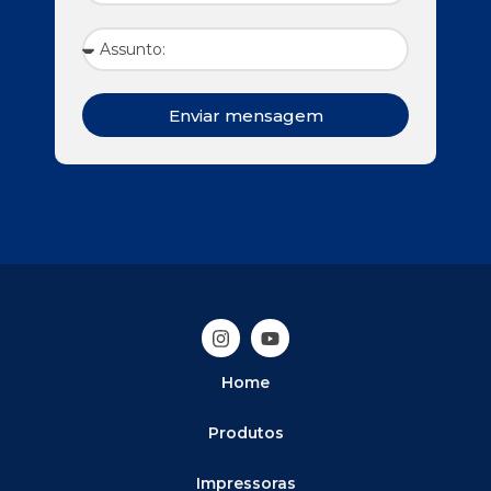
Enviar mensagem
Home
Produtos
Impressoras