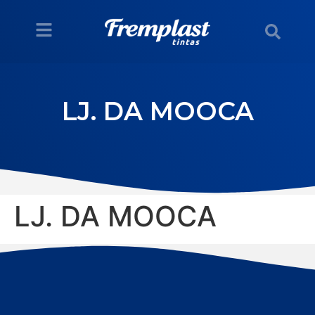
LJ. DA MOOCA
LJ. DA MOOCA