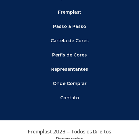
Fremplast
Passo a Passo
Cartela de Cores
Perfis de Cores
Representantes
Onde Comprar
Contato
Fremplast 2023 – Todos os Direitos