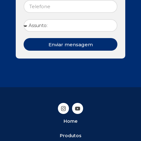
Enviar mensagem
Home
Produtos