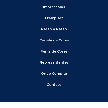
Impressoras
Fremplast
Passo a Passo
Cartela de Cores
Perfis de Cores
Representantes
Onde Comprar
Contato