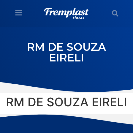
RM DE SOUZA
EIRELI
RM DE SOUZA EIRELI