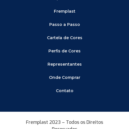
Fremplast
Passo a Passo
Cartela de Cores
Perfis de Cores
Representantes
Onde Comprar
Contato
Fremplast 2023 – Todos os Direitos