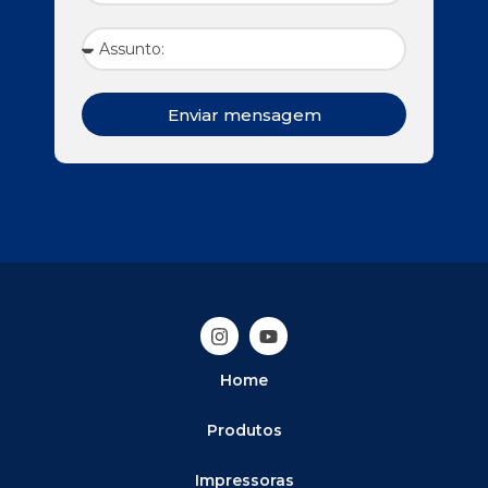
Enviar mensagem
Home
Produtos
Impressoras