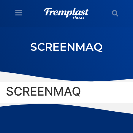
SCREENMAQ
SCREENMAQ