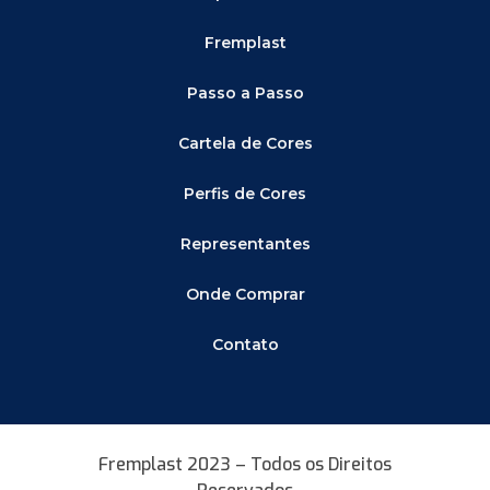
Fremplast
Passo a Passo
Cartela de Cores
Perfis de Cores
Representantes
Onde Comprar
Contato
Fremplast 2023 – Todos os Direitos