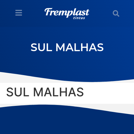
SUL MALHAS
SUL MALHAS