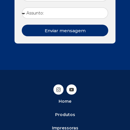
Enviar mensagem
Home
Produtos
Impressoras