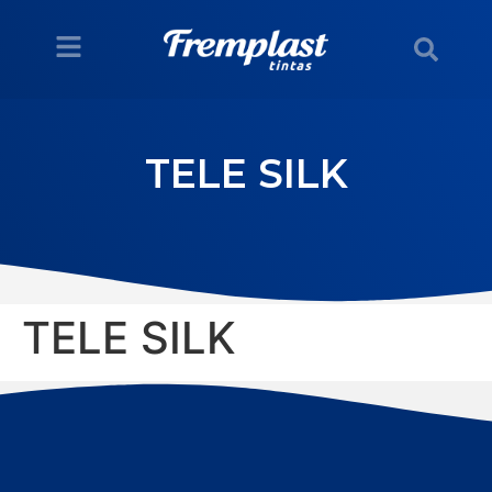
TELE SILK
TELE SILK