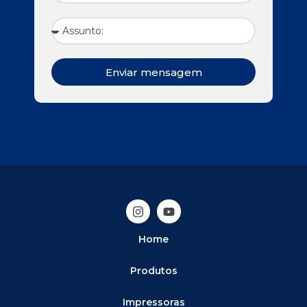
Enviar mensagem
Home
Produtos
Impressoras