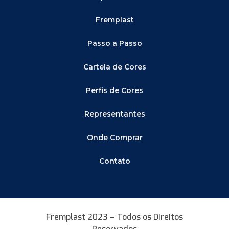
Fremplast
Passo a Passo
Cartela de Cores
Perfis de Cores
Representantes
Onde Comprar
Contato
Fremplast 2023 – Todos os Direitos