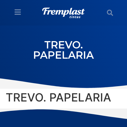
TREVO.
PAPELARIA
TREVO. PAPELARIA