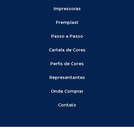
Impressoras
Fremplast
Passo a Passo
Cartela de Cores
Perfis de Cores
Representantes
Onde Comprar
Contato