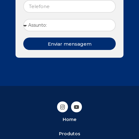
Enviar mensagem
Home
Produtos