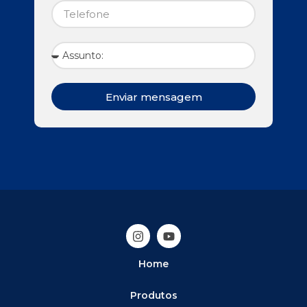
Enviar mensagem
Home
Produtos