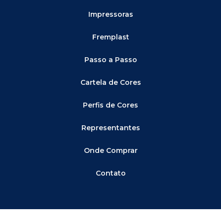
Impressoras
Fremplast
Passo a Passo
Cartela de Cores
Perfis de Cores
Representantes
Onde Comprar
Contato