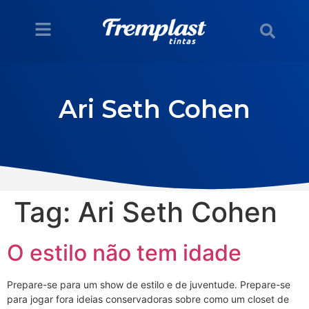
Ari Seth Cohen
Tag:
Ari Seth Cohen
O estilo não tem idade
Prepare-se para um show de estilo e de juventude. Prepare-se
para jogar fora ideias conservadoras sobre como um closet de