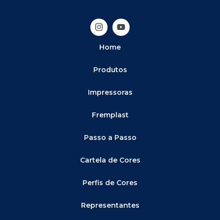
Home
Produtos
Impressoras
Fremplast
Passo a Passo
Cartela de Cores
Perfis de Cores
Representantes