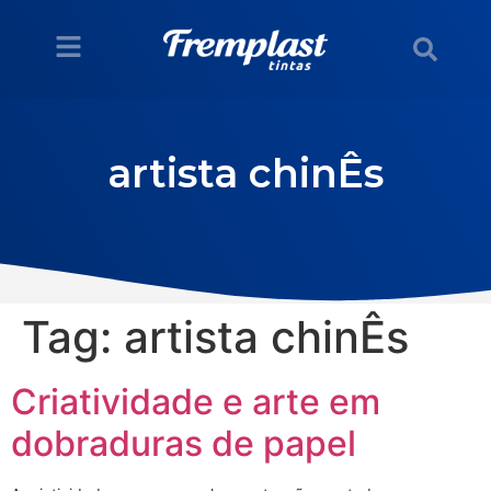
artista chinÊs
Tag:
artista chinÊs
Criatividade e arte em
dobraduras de papel