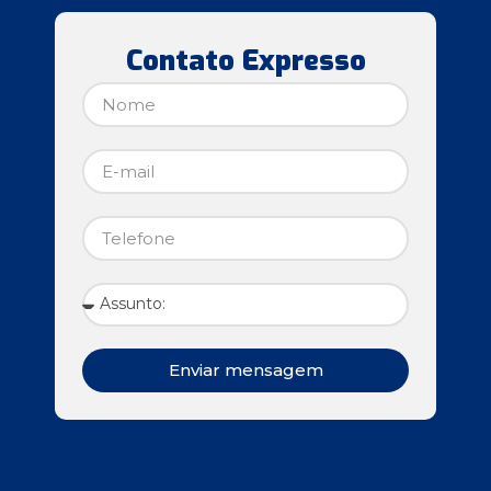
Contato Expresso
Enviar mensagem