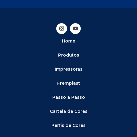
Home
Produtos
Impressoras
Fremplast
Passo a Passo
Cartela de Cores
Perfis de Cores