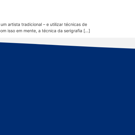
 artista tradicional – e utilizar técnicas de
om isso em mente, a técnica da serigrafia […]