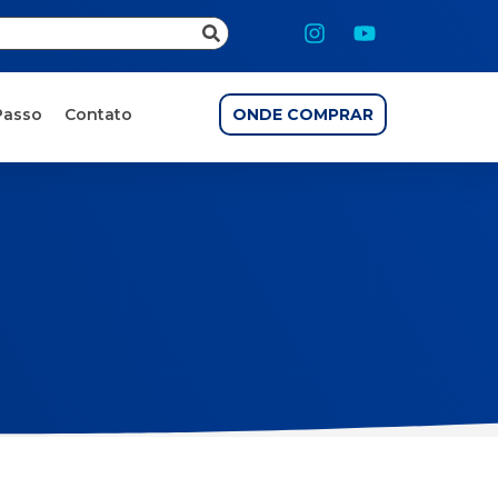
Passo
Contato
ONDE COMPRAR