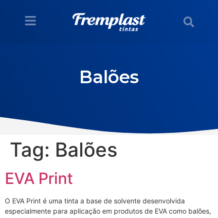
Balões
Tag:
Balões
EVA Print
O EVA Print é uma tinta a base de solvente desenvolvida
especialmente para aplicação em produtos de EVA como balões,