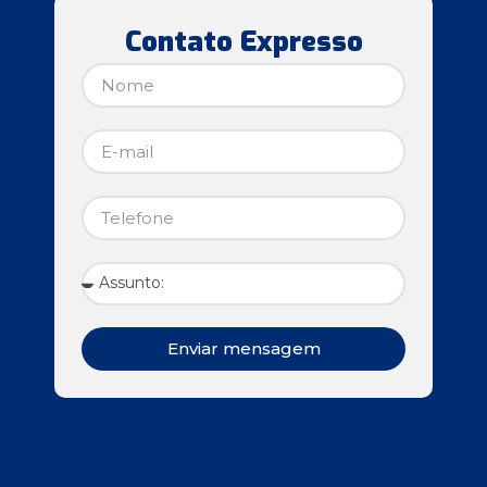
Contato Expresso
Enviar mensagem