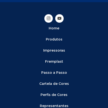
Home
Produtos
Impressoras
Fremplast
Passo a Passo
Cartela de Cores
Perfis de Cores
Representantes