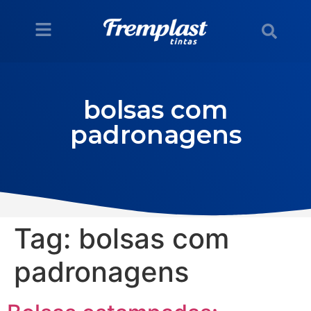
bolsas com
padronagens
Tag:
bolsas com
padronagens