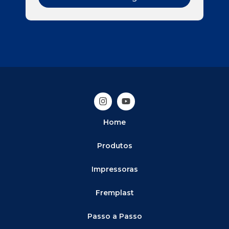
Home
Produtos
Impressoras
Fremplast
Passo a Passo