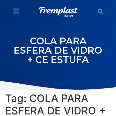
COLA PARA
ESFERA DE VIDRO
+ CE ESTUFA
Tag:
COLA PARA
ESFERA DE VIDRO +