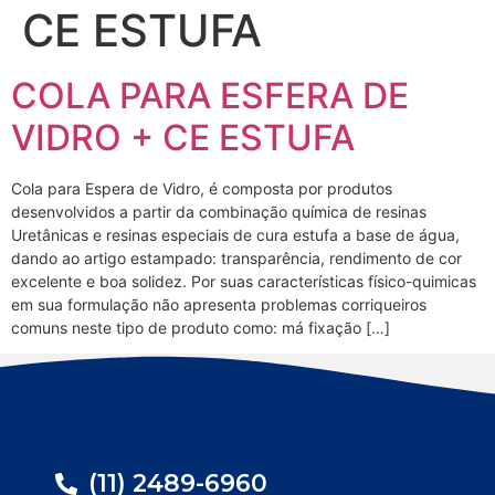
CE ESTUFA
COLA PARA ESFERA DE
VIDRO + CE ESTUFA
Cola para Espera de Vidro, é composta por produtos
desenvolvidos a partir da combinação química de resinas
Uretânicas e resinas especiais de cura estufa a base de água,
dando ao artigo estampado: transparência, rendimento de cor
excelente e boa solidez. Por suas características físico-quimicas
em sua formulação não apresenta problemas corriqueiros
comuns neste tipo de produto como: má fixação […]
(11) 2489-6960