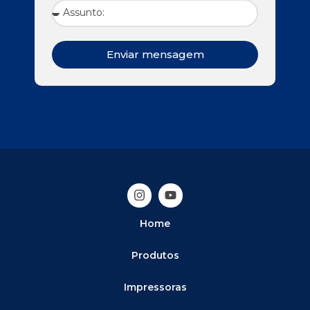
Enviar mensagem
Home
Produtos
Impressoras