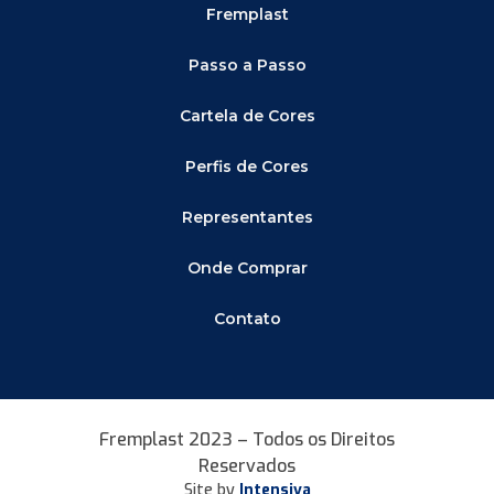
Fremplast
Passo a Passo
Cartela de Cores
Perfis de Cores
Representantes
Onde Comprar
Contato
Fremplast 2023 – Todos os Direitos
Reservados
Site by
Intensiva