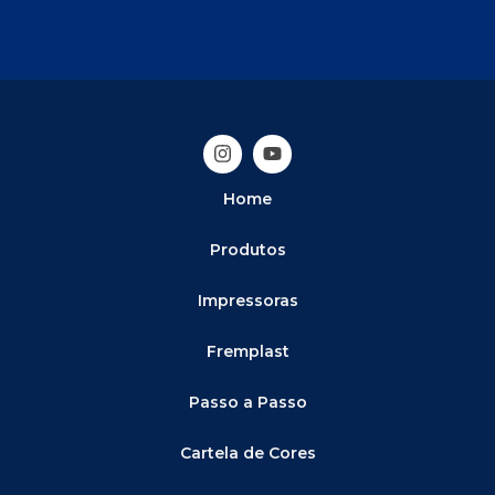
Home
Produtos
Impressoras
Fremplast
Passo a Passo
Cartela de Cores