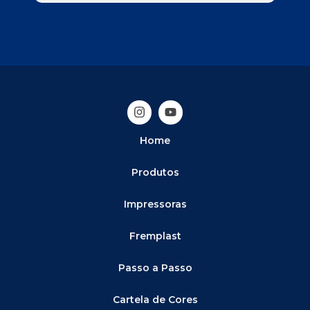
Home
Produtos
Impressoras
Fremplast
Passo a Passo
Cartela de Cores