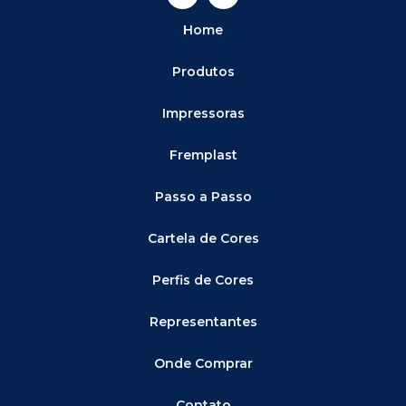
Home
Produtos
Impressoras
Fremplast
Passo a Passo
Cartela de Cores
Perfis de Cores
Representantes
Onde Comprar
Contato