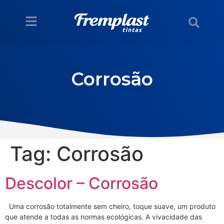
Corrosão
Tag:
Corrosão
Descolor – Corrosão
Uma corrosão totalmente sem cheiro, toque suave, um produto
que atende a todas as normas ecológicas. A vivacidade das