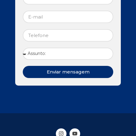
Enviar mensagem