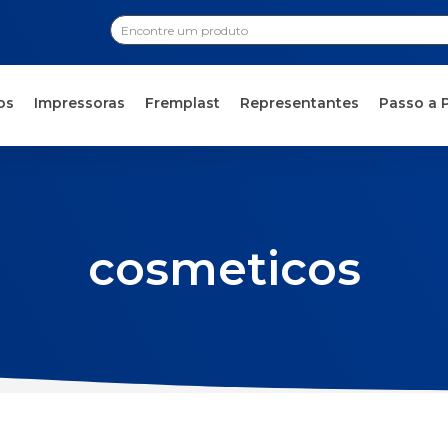
os
Impressoras
Fremplast
Representantes
Passo a 
cosmeticos