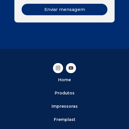
Enviar mensagem
Home
Produtos
Impressoras
Fremplast