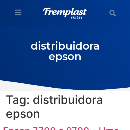
distribuidora
epson
Tag:
distribuidora
epson