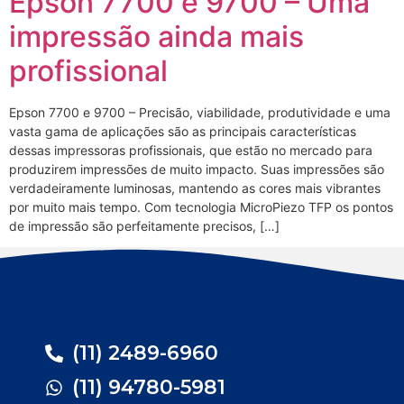
Epson 7700 e 9700 – Uma
impressão ainda mais
profissional
Epson 7700 e 9700 – Precisão, viabilidade, produtividade e uma
vasta gama de aplicações são as principais características
dessas impressoras profissionais, que estão no mercado para
produzirem impressões de muito impacto. Suas impressões são
verdadeiramente luminosas, mantendo as cores mais vibrantes
por muito mais tempo. Com tecnologia MicroPiezo TFP os pontos
de impressão são perfeitamente precisos, […]
(11) 2489-6960
(11) 94780-5981