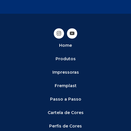
Home
Produtos
Impressoras
Fremplast
Passo a Passo
Cartela de Cores
Perfis de Cores