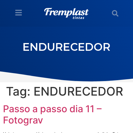
ENDURECEDOR
Tag:
ENDURECEDOR
Passo a passo dia 11 –
Fotograv