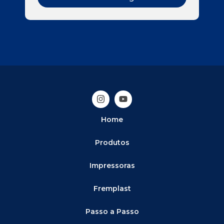
Home
Produtos
Impressoras
Fremplast
Passo a Passo