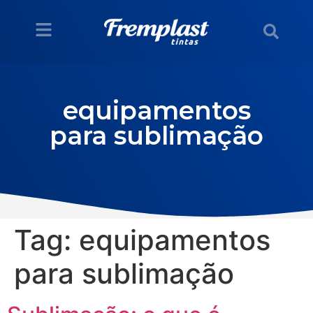
equipamentos
para sublimação
Tag:
equipamentos
para sublimação