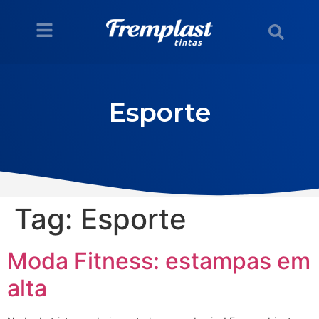
Esporte
Tag:
Esporte
Moda Fitness: estampas em
alta