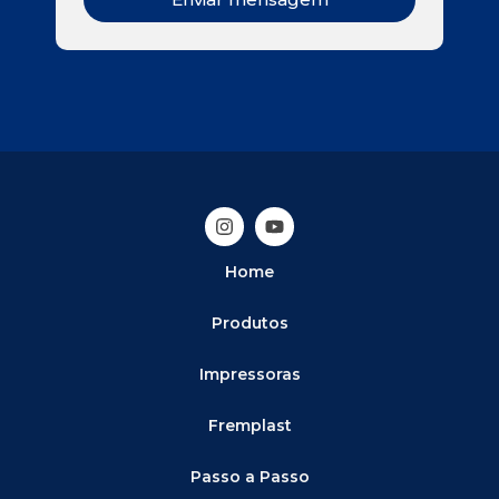
Home
Produtos
Impressoras
Fremplast
Passo a Passo