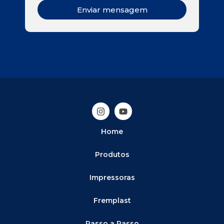
Enviar mensagem
Home
Produtos
Impressoras
Fremplast
Passo a Passo