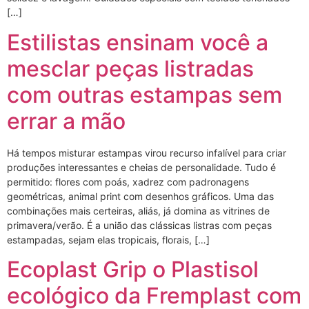
[…]
Estilistas ensinam você a
mesclar peças listradas
com outras estampas sem
errar a mão
Há tempos misturar estampas virou recurso infalível para criar
produções interessantes e cheias de personalidade. Tudo é
permitido: flores com poás, xadrez com padronagens
geométricas, animal print com desenhos gráficos. Uma das
combinações mais certeiras, aliás, já domina as vitrines de
primavera/verão. É a união das clássicas listras com peças
estampadas, sejam elas tropicais, florais, […]
Ecoplast Grip o Plastisol
ecológico da Fremplast com