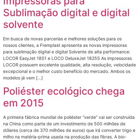
Impressoras para
Sublimação digital e digital
solvente
Em busca de novas parcerias e melhores soluções para os
nossos clientes, a Fremplast apresenta as novas impressoras
para sublimação digital e digital Solvente de alta performance:
LOCOR EasyJet 18S1 e LOCO DeluxeJet 1825S As impressoras
LOCOR possuem excelente qualidade, alta resolução, velocidade
excepcional e o melhor custo benefício do mercado. Ambos os
modelos já vem […]
Poliéster ecológico chega
em 2015
A primeira fábrica mundial de poliéster “verde” vai ser construída
na China como parte de um investimento de 500 milhões de
dólares (cerca de 370 milhões de euros) que irá converter trigo e
milho na matéria-prima usada na produção das fibras. A bio-