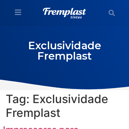
Exclusividade
Fremplast
Tag:
Exclusividade
Fremplast