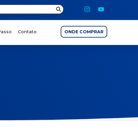
Passo
Contato
ONDE COMPRAR