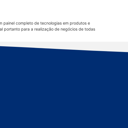
 um painel completo de tecnologias em produtos e
deal portanto para a realização de negócios de todas