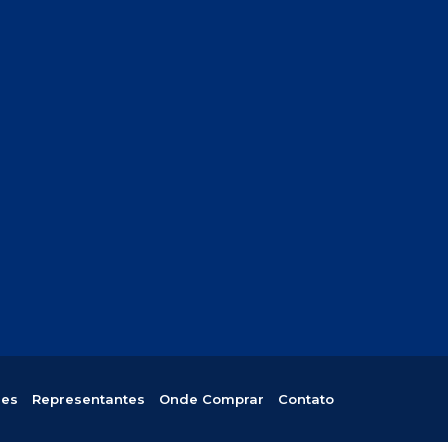
res
Representantes
Onde Comprar
Contato