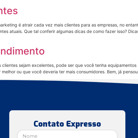
ntes
keting é atrair cada vez mais clientes para as empresas, no entan
es atuais. Que tal conferir algumas dicas de como fazer isso? Dicas
endimento
 clientes sejam excelentes, pode ser que você tenha equipamentos 
 melhor ou que você deveria ter mais consumidores. Bem, já pensou
Contato Expresso