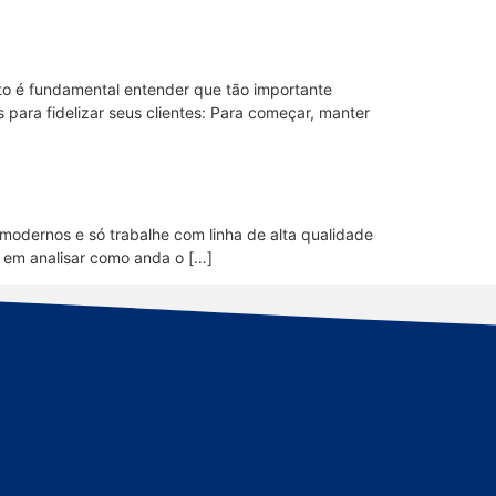
to é fundamental entender que tão importante
 para fidelizar seus clientes: Para começar, manter
modernos e só trabalhe com linha de alta qualidade
 em analisar como anda o […]