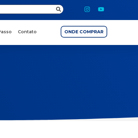
Passo
Contato
ONDE COMPRAR