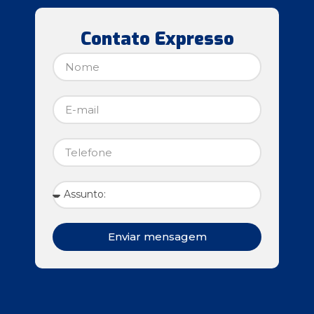
Contato Expresso
Enviar mensagem