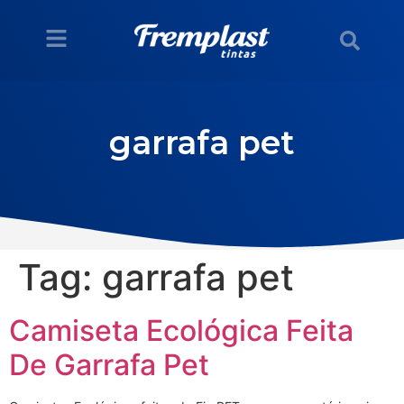
garrafa pet
Tag:
garrafa pet
Camiseta Ecológica Feita
De Garrafa Pet