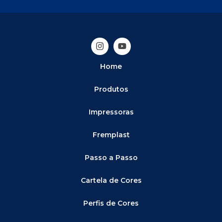
Home
Produtos
Impressoras
Fremplast
Passo a Passo
Cartela de Cores
Perfis de Cores