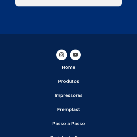
Home
Produtos
Impressoras
Fremplast
Passo a Passo