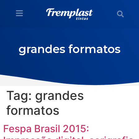
grandes formatos
Tag:
grandes
formatos
Fespa Brasil 2015: