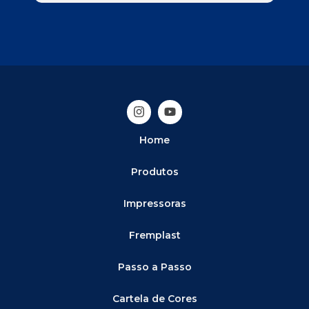
Home
Produtos
Impressoras
Fremplast
Passo a Passo
Cartela de Cores