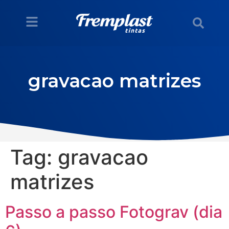
gravacao matrizes
Tag:
gravacao
matrizes
Passo a passo Fotograv (dia