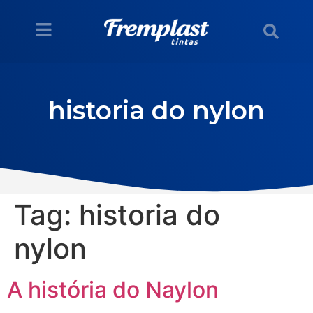
historia do nylon
Tag:
historia do
nylon
A história do Naylon