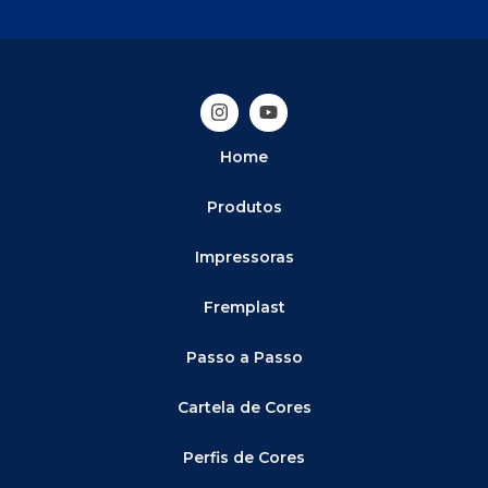
Home
Produtos
Impressoras
Fremplast
Passo a Passo
Cartela de Cores
Perfis de Cores