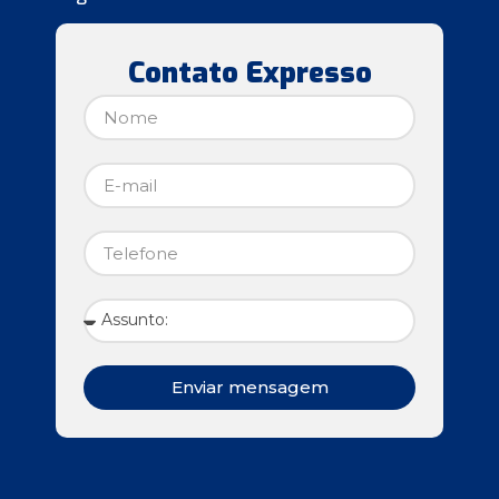
Contato Expresso
Enviar mensagem