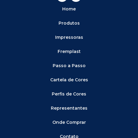
Home
Produtos
Impressoras
Fremplast
Passo a Passo
Cartela de Cores
Perfis de Cores
Representantes
Onde Comprar
Contato