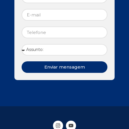
Enviar mensagem