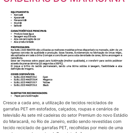
Cresce a cada ano, a utilização de tecidos reciclados de
garrafas PET em estofados, calçados, roupas e cenários de
televisão As sete mil cadeiras do setor Premium do novo Estádio
do Maracanã, no Rio de Janeiro, estão sendo revestidas com
tecido reciclado de garrafas PET, recolhidas por meio de uma