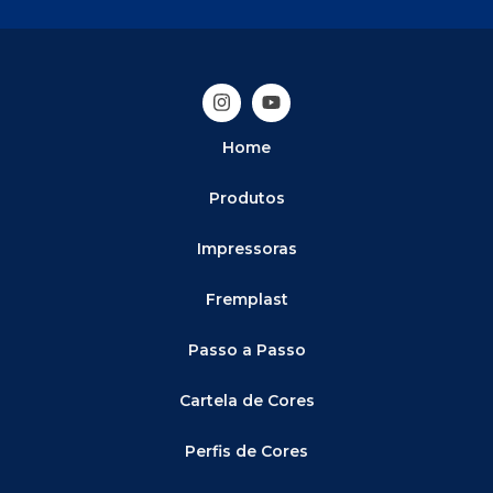
Home
Produtos
Impressoras
Fremplast
Passo a Passo
Cartela de Cores
Perfis de Cores