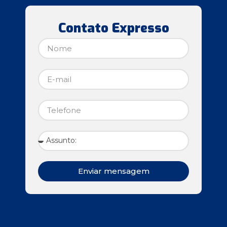
Contato Expresso
Enviar mensagem