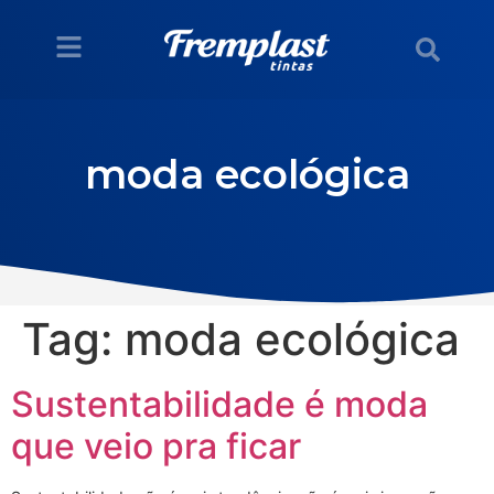
moda ecológica
Tag:
moda ecológica
Sustentabilidade é moda
que veio pra ficar