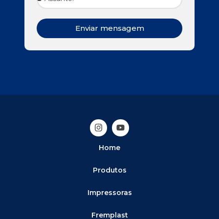
Enviar mensagem
Home
Produtos
Impressoras
Fremplast