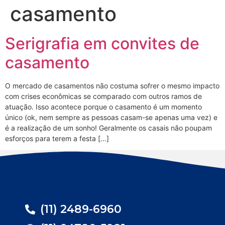
casamento
Serigrafia em convites de
casamento
O mercado de casamentos não costuma sofrer o mesmo impacto
com crises econômicas se comparado com outros ramos de
atuação. Isso acontece porque o casamento é um momento
único (ok, nem sempre as pessoas casam-se apenas uma vez) e
é a realização de um sonho! Geralmente os casais não poupam
esforços para terem a festa […]
(11) 2489-6960