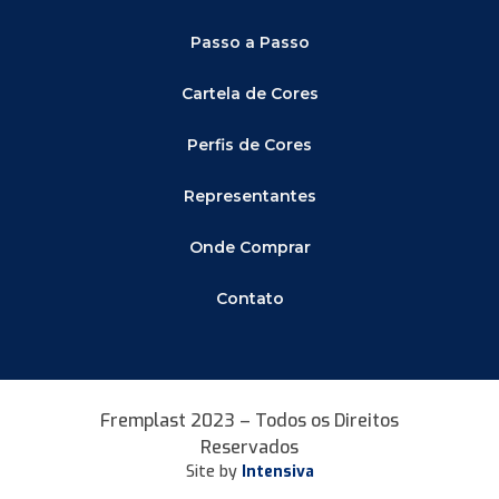
Passo a Passo
Cartela de Cores
Perfis de Cores
Representantes
Onde Comprar
Contato
Fremplast 2023 – Todos os Direitos
Reservados
Site by
Intensiva