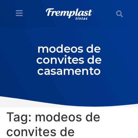
modeos de
convites de
casamento
Tag:
modeos de
convites de