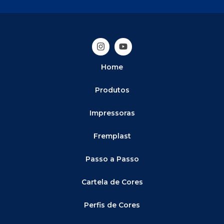
Home
Produtos
Impressoras
Fremplast
Passo a Passo
Cartela de Cores
Perfis de Cores