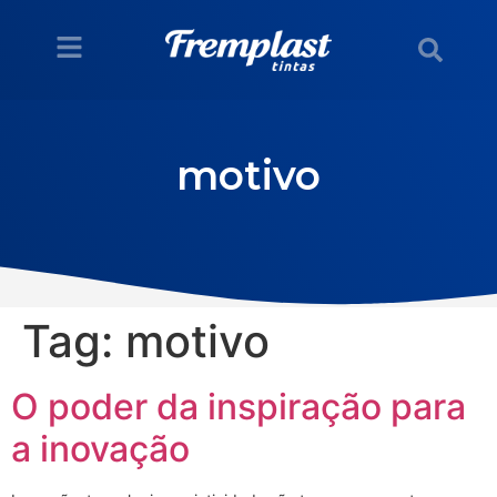
motivo
Tag:
motivo
O poder da inspiração para
a inovação