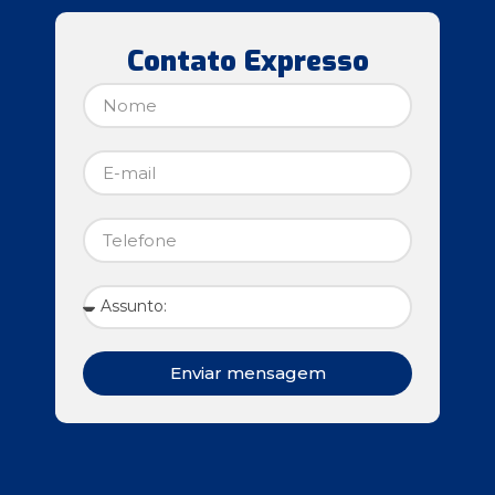
Contato Expresso
Enviar mensagem