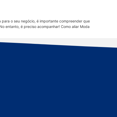
a para o seu negócio, é importante compreender que
 No entanto, é preciso acompanhar! Como aliar Moda