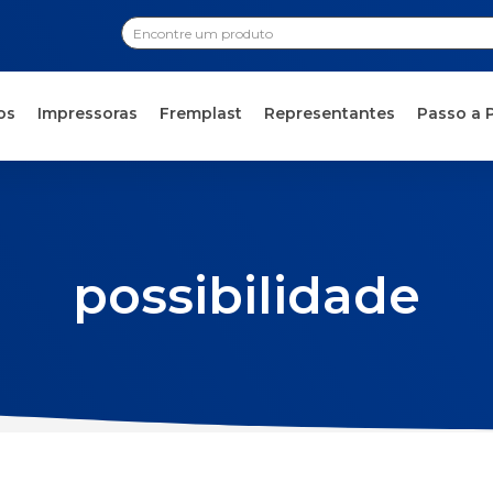
os
Impressoras
Fremplast
Representantes
Passo a 
possibilidade