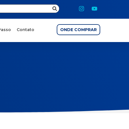
Passo
Contato
ONDE COMPRAR