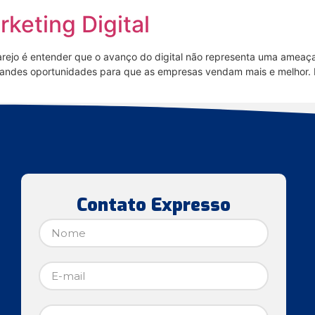
keting Digital
rejo é entender que o avanço do digital não representa uma ameaç
 grandes oportunidades para que as empresas vendam mais e melhor.
Contato Expresso